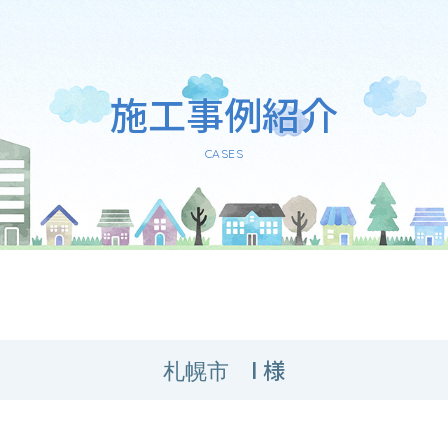
施工事例紹介
CASES
I 様
札幌市