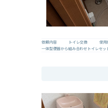
依頼内容
トイレ交換
使用
一体型便器から組み合わせトイレセッ