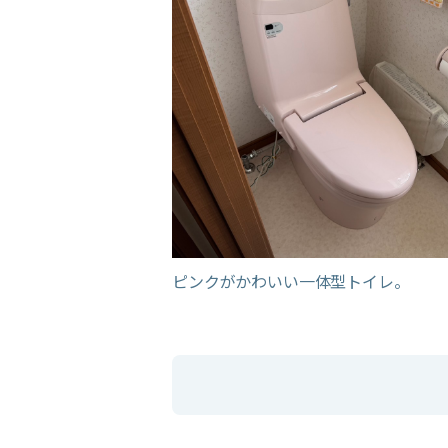
ピンクがかわいい一体型トイレ。