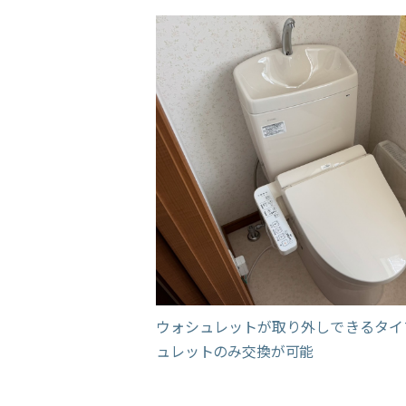
ウォシュレットが取り外しできるタイ
ュレットのみ交換が可能