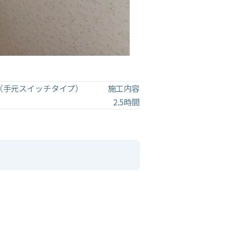
（手元スイッチタイプ）
施工内容
2.5時間