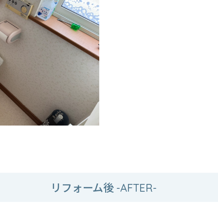
リフォーム後
-AFTER-