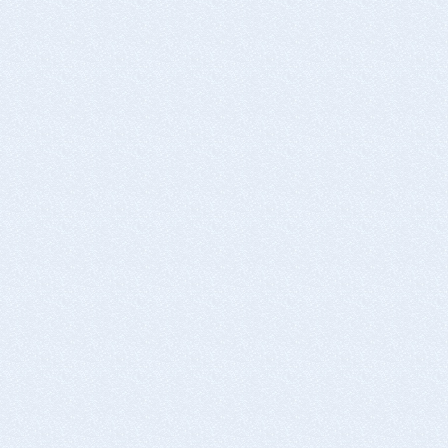
平日8:00-20:00 / 土日祝8:00-18:00