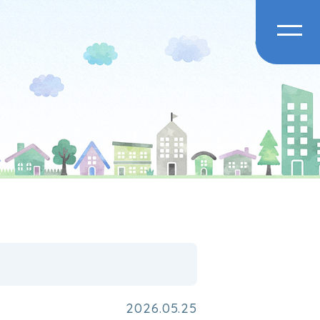
2026.05.25