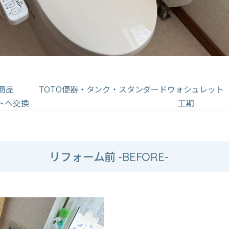
商品
TOTO便器・タンク・スタンダードウォシュレット
トへ交換
工期
リフォーム前
-BEFORE-