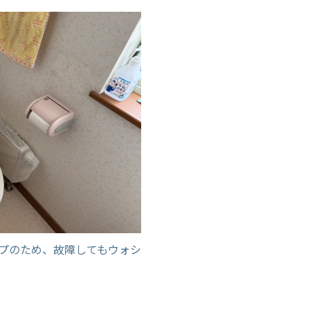
プのため、故障してもウォシ