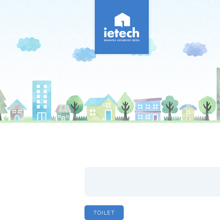
TOILET