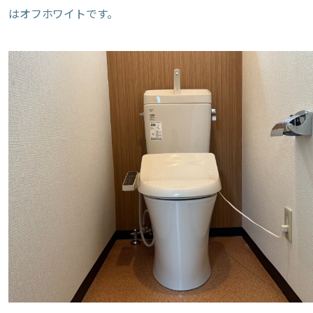
はオフホワイトです。