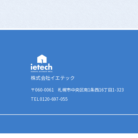
株式会社イエテック
〒060-0061
札幌市中央区南1条西16丁目1-323
TEL 0120-697-055